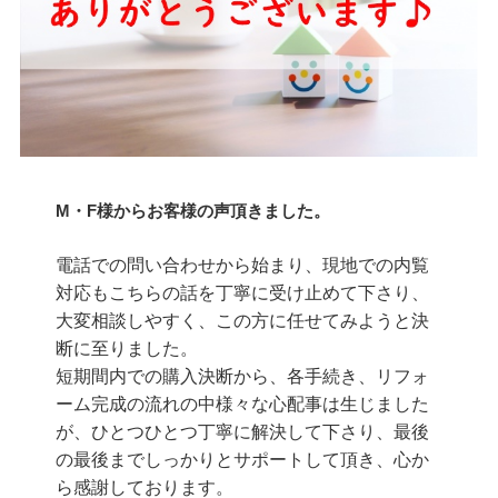
M・F様からお客様の声頂きました。
電話での問い合わせから始まり、現地での内覧
対応もこちらの話を丁寧に受け止めて下さり、
大変相談しやすく、この方に任せてみようと決
断に至りました。
短期間内での購入決断から、各手続き、リフォ
ーム完成の流れの中様々な心配事は生じました
が、ひとつひとつ丁寧に解決して下さり、最後
の最後までしっかりとサポートして頂き、心か
ら感謝しております。