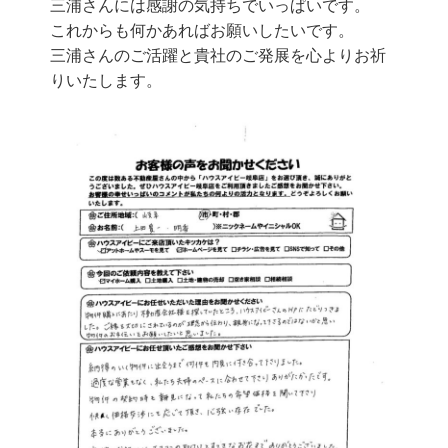
三浦さんには感謝の気持ちでいっぱいです。
これからも何かあればお願いしたいです。
三浦さんのご活躍と貴社のご発展を心よりお祈
りいたします。