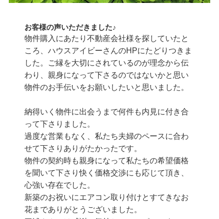
お客様の声いただきました♪
物件購入にあたり不動産会社様を探していたと
ころ、ハウスアイビーさんのHPにたどりつきま
した。ご縁を大切にされているのが理念から伝
わり、親身になって下さるのではないかと思い
物件のお手伝いをお願いしたいと思いました。
納得いく物件に出会うまで何件も内見に付き合
って下さりました。
過度な営業もなく、私たち夫婦のペースに合わ
せて下さりありがたかったです。
物件の契約時も親身になって私たちの希望価格
を聞いて下さり快く価格交渉にも応じて頂き、
心強い存在でした。
新築のお祝いにエアコン取り付けとすてきなお
花までありがとうございました。