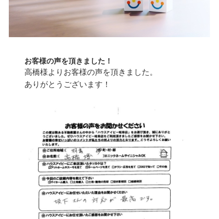
お客様の声を頂きました！
高橋様よりお客様の声を頂きました。
ありがとうございます！