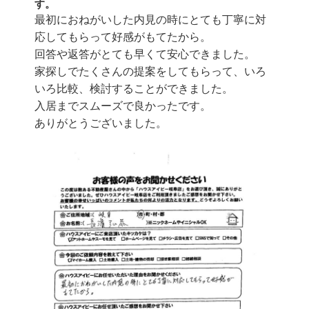
す。
最初におねがいした内見の時にとても丁寧に対
応してもらって好感がもてたから。
回答や返答がとても早くて安心できました。
家探しでたくさんの提案をしてもらって、いろ
いろ比較、検討することができました。
入居までスムーズで良かったです。
ありがとうございました。