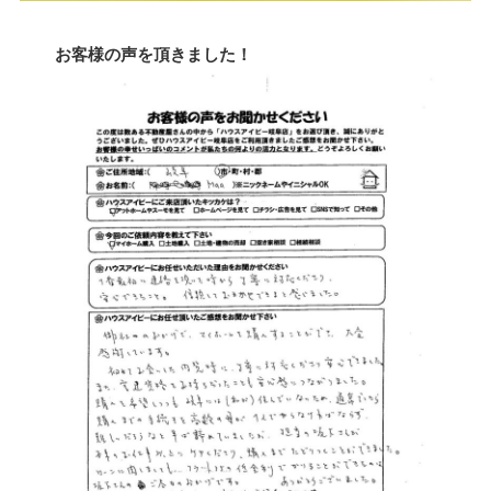
次ページ
お客様の声を頂きました！