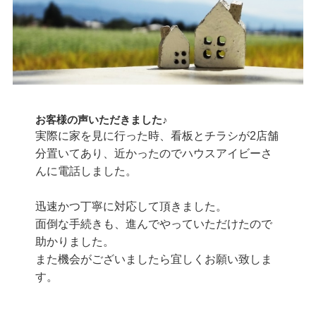
お客様の声いただきました♪
実際に家を見に行った時、看板とチラシが2店舗
分置いてあり、近かったのでハウスアイビーさ
んに電話しました。
迅速かつ丁寧に対応して頂きました。
面倒な手続きも、進んでやっていただけたので
助かりました。
また機会がございましたら宜しくお願い致しま
す。