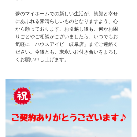
夢のマイホームでの新しい生活が、笑顔と幸せ
にあふれる素晴らしいものとなりますよう、心
から願っております。お引越し後も、何かお困
りごとやご相談がございましたら、いつでもお
気軽に「ハウスアイビー岐阜店」までご連絡く
ださい。今後とも、末永いお付き合いをよろし
くお願い申し上げます。