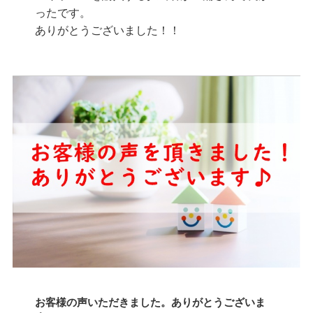
ったです。
ありがとうございました！！
お客様の声いただきました。ありがとうございま