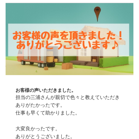
お客様の声いただきました。
担当の三浦さんが親切で色々と教えていただき
ありがたかったです。
仕事も早くて助かりました。
大変良かったです。
ありがとうございました。