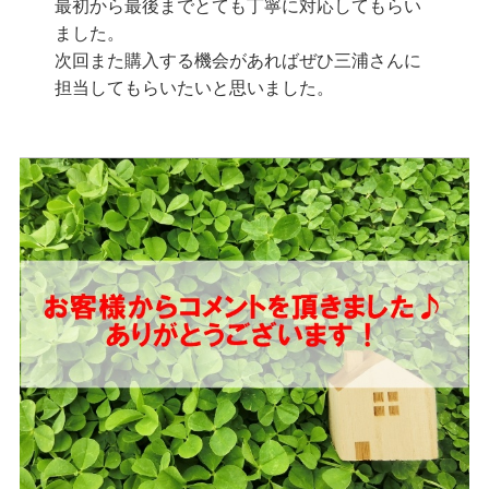
最初から最後までとても丁寧に対応してもらい
ました。
次回また購入する機会があればぜひ三浦さんに
担当してもらいたいと思いました。