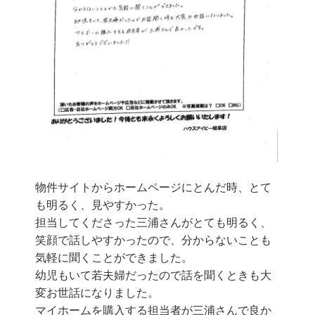
物件サイトからホームページにとんだ時、とて
も明るく、見やすかった。
担当してくださった三浦さんがとても明るく、
笑顔で話しやすかったので、分からないことも
気軽に聞くことができました。
幼児もいて若夫婦だったので話を聞くときも大
変お世話になりました。
マイホームを購入する担当者が三浦さんで良か