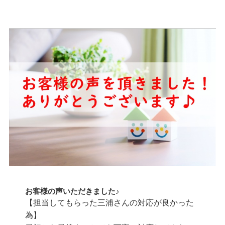
お客様の声いただきました♪
【担当してもらった三浦さんの対応が良かった
為】