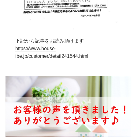
下記から記事をお読み頂けます
https://www.house-
ibe.jp/customer/detail241544.html