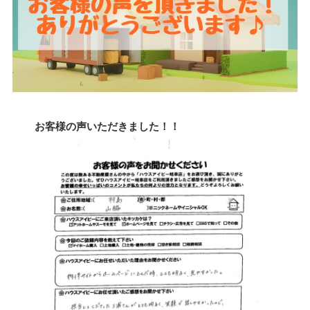
お客様の声いただきました！！