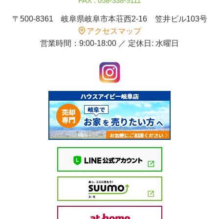
FAX : 058-338-9111
〒500-8361 岐阜県岐阜市本荘西2-16 笠井ビル103号
アクセスマップ
営業時間：9:00-18:00 ／ 定休日: 水曜日