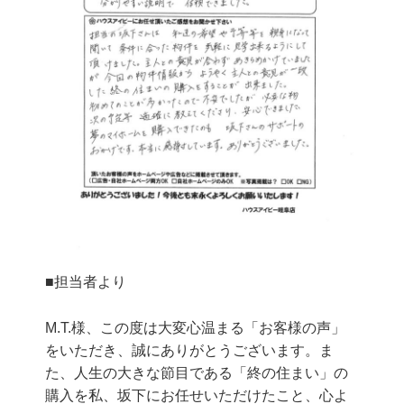
■担当者より
M.T.様、この度は大変心温まる「お客様の声」
をいただき、誠にありがとうございます。ま
た、人生の大きな節目である「終の住まい」の
購入を私、坂下にお任せいただけたこと、心よ