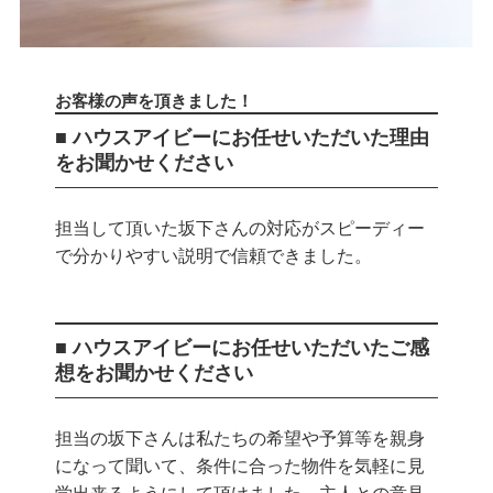
お客様の声を頂きました！
■ ハウスアイビーにお任せいただいた理由
をお聞かせください
担当して頂いた坂下さんの対応がスピーディー
で分かりやすい説明で信頼できました。
■ ハウスアイビーにお任せいただいたご感
想をお聞かせください
担当の坂下さんは私たちの希望や予算等を親身
になって聞いて、条件に合った物件を気軽に見