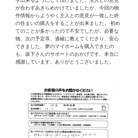
学出来るようにして頂けました。主人との意見
が合わずあきらめかけていましたが、今回の物
件情報からようやく主人との意見が一致した終
の住まいの購入をすることが出来ました。 初め
てのことが多かったので不安でしたが、必要な
物、次の予定等、適確に教えてくださり、安心
できました。夢のマイホームを購入できたの
も、坂下さんのサポートのおかげです。本当に
感謝しています。ありがとうございました。