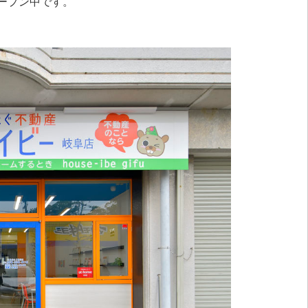
ープン中です。