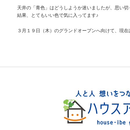
天井の「青色」はどうしようか迷いましたが、思い切
結果、とてもいい色で気に入ってます♪
３月１９日（木）のグランドオープンへ向けて、現在