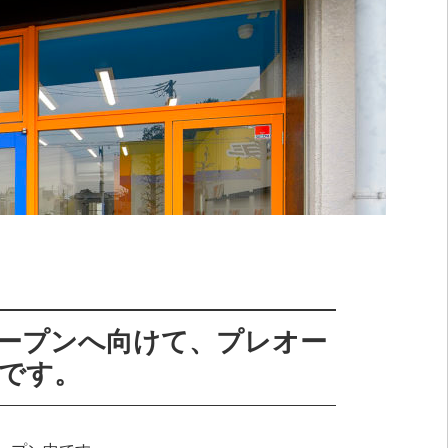
ープンへ向けて、プレオー
です。