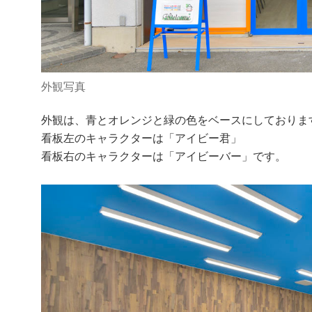
外観写真
外観は、青とオレンジと緑の色をベースにしておりま
看板左のキャラクターは「アイビー君」
看板右のキャラクターは「アイビーバー」です。