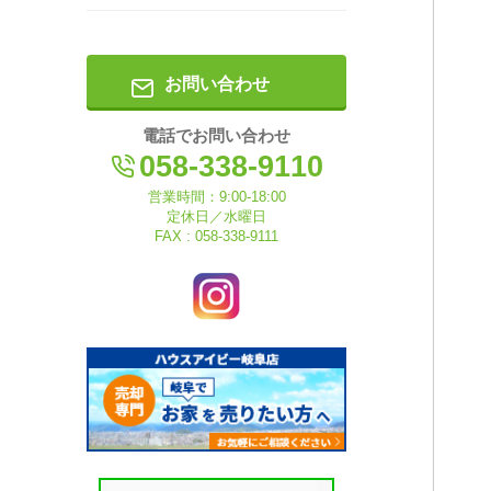
お問い合わせ
電話でお問い合わせ
058-338-9110
営業時間：9:00-18:00
定休日／水曜日
FAX : 058-338-9111