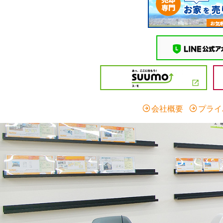
会社概要
プライ