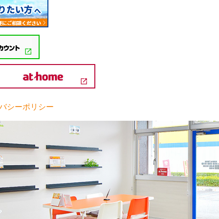
バシーポリシー