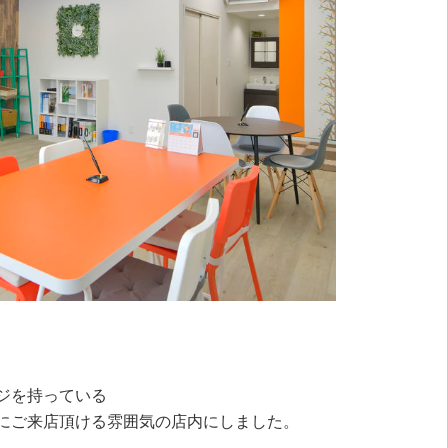
ジを持っている
にご来店頂ける雰囲気の店内にしました。