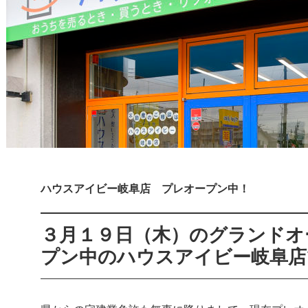
ハウスアイビー岐阜店 プレオープン中！
３月１９日（木）のグランドオ
プン中のハウスアイビー岐阜店