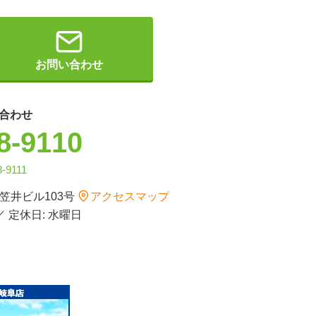
お問い合わせ
合わせ
8-9110
8-9111
 笠井ビル103号
アクセスマップ
 ／ 定休日: 水曜日