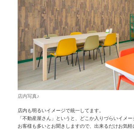
店内写真♪
店内も明るいイメージで統一してます。
「不動産屋さん」というと、どこか入りづらいイメー
お客様も多いとお聞きしますので、出来るだけお気軽