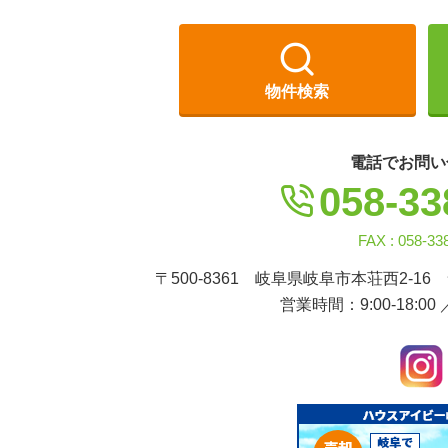
物件検索
電話でお問い
058-33
FAX : 058-33
〒500-8361 岐阜県岐阜市本荘西2-16
営業時間：9:00-18:00