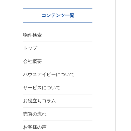
コンテンツ一覧
物件検索
トップ
会社概要
ハウスアイビーについて
サービスについて
お役立ちコラム
売買の流れ
お客様の声