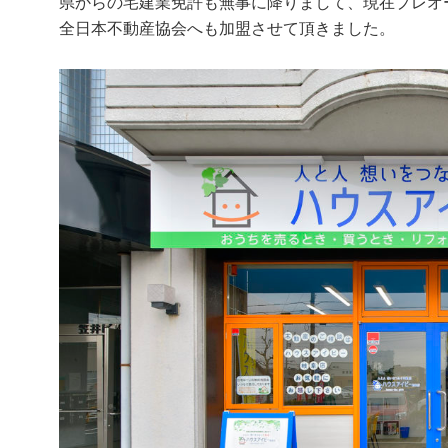
県からの宅建業免許も無事に降りまして、現在プレオ
全日本不動産協会へも加盟させて頂きました。