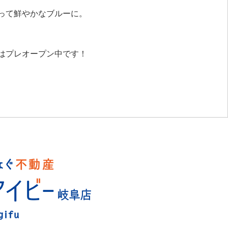
って鮮やかなブルーに。
はプレオープン中です！