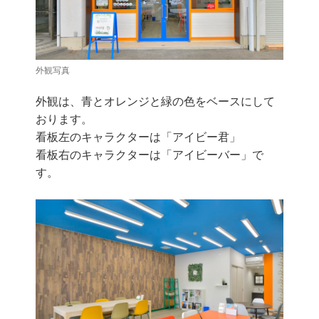
外観写真
外観は、青とオレンジと緑の色をベースにして
おります。
看板左のキャラクターは「アイビー君」
看板右のキャラクターは「アイビーバー」で
す。