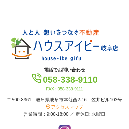
電話でお問い合わせ
058-338-9110
FAX : 058-338-9111
〒500-8361 岐阜県岐阜市本荘西2-16 笠井ビル103号
アクセスマップ
営業時間：9:00-18:00 ／ 定休日: 水曜日