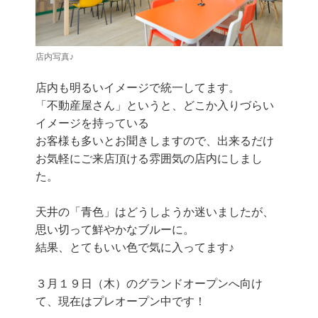
店内写真♪
店内も明るいイメージで統一してます。
「不動産屋さん」というと、どこか入りづらい
イメージを持っている
お客様も多いとお聞きしますので、出来るだけ
お気軽にご来店頂ける雰囲気の店内にしまし
た。
天井の「青色」はどうしようか迷いましたが、
思い切って鮮やかなブルーに。
結果、とてもいい色で気に入ってます♪
３月１９日（木）のグランドオープンへ向け
て、現在はプレオープン中です！