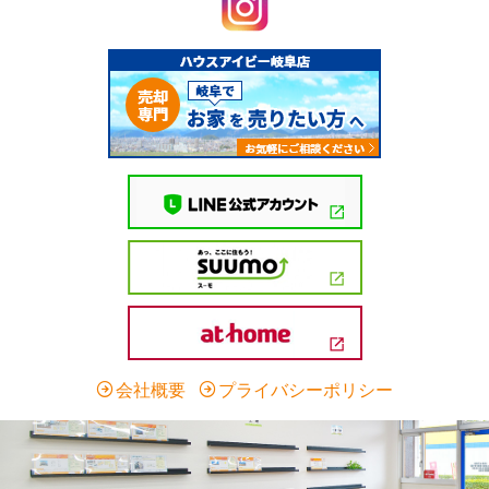
会社概要
プライバシーポリシー