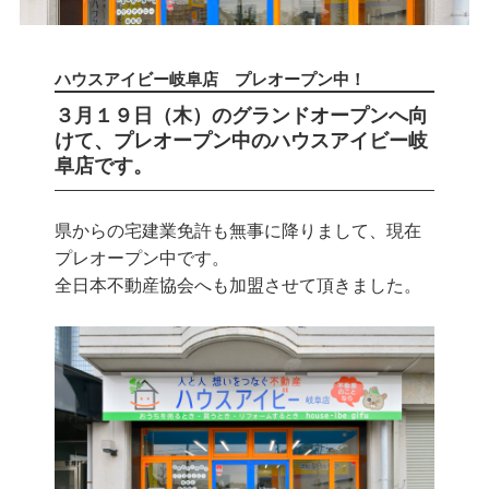
ハウスアイビー岐阜店 プレオープン中！
３月１９日（木）のグランドオープンへ向
けて、プレオープン中のハウスアイビー岐
阜店です。
県からの宅建業免許も無事に降りまして、現在
プレオープン中です。
全日本不動産協会へも加盟させて頂きました。