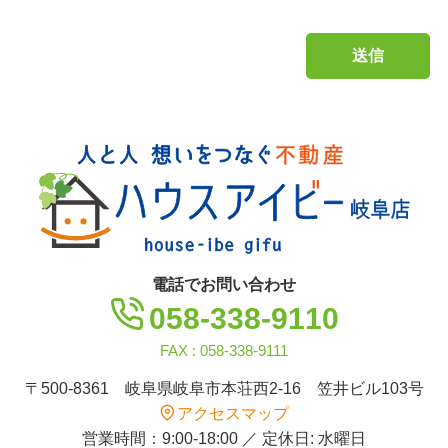
電話でお問い合わせ
058-338-9110
FAX : 058-338-9111
〒500-8361 岐阜県岐阜市本荘西2-16 笠井ビル103号
アクセスマップ
営業時間：9:00-18:00 ／ 定休日: 水曜日