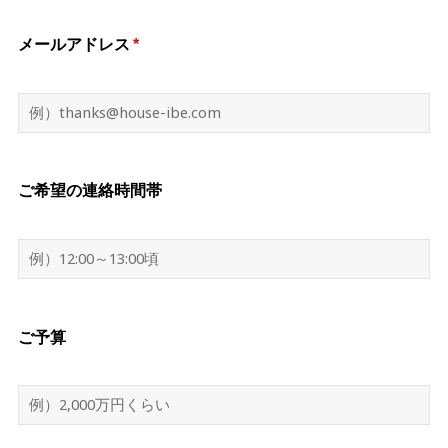
メールアドレス
*
ご希望の連絡時間帯
ご予算