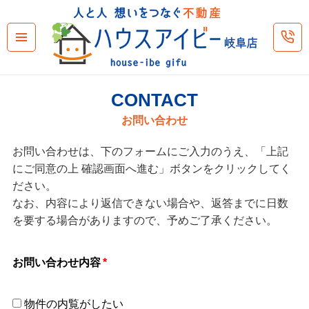
メニュ
ーとウ
ィジェ
ット
CONTACT
お問い合わせ
お問い合わせは、下のフォームにご入力のうえ、「上記
にご同意の上 確認画面へ進む」ボタンをクリックしてく
ださい。
なお、内容により返信できない場合や、返答までに日数
を要する場合がありますので、予めご了承ください。
お問い合わせ内容
*
物件の内覧がしたい