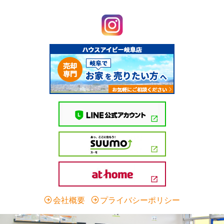
会社概要
プライバシーポリシー