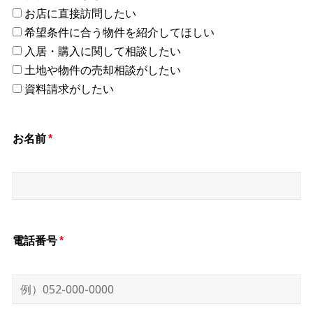
お店に直接訪問したい
希望条件に合う物件を紹介してほしい
入居・購入に関して相談したい
土地や物件の売却相談がしたい
資料請求がしたい
お名前
*
電話番号
*