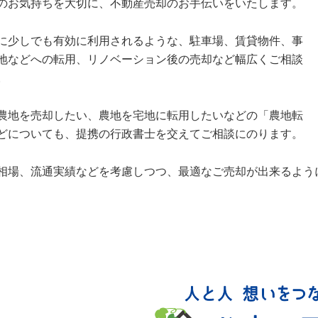
のお気持ちを大切に、不動産売却のお手伝いをいたします。
に少しでも有効に利用されるような、駐車場、賃貸物件、事
地などへの転用、リノベーション後の売却など幅広くご相談
。
農地を売却したい、農地を宅地に転用したいなどの「農地転
どについても、提携の行政書士を交えてご相談にのります。
相場、流通実績などを考慮しつつ、最適なご売却が出来るよう