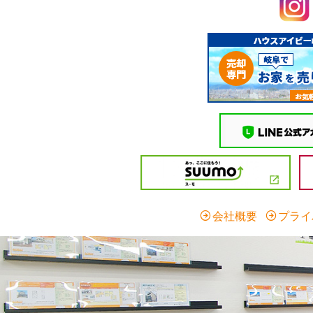
会社概要
プライ