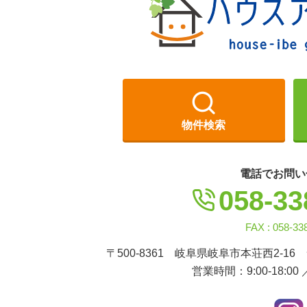
物件検索
電話でお問い
058-33
FAX : 058-33
〒500-8361 岐阜県岐阜市本荘西2-16
営業時間：9:00-18:00