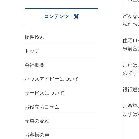
どんな
コンテンツ一覧
私たち
物件検索
住宅ロ
事前審
トップ
これは
会社概要
のです
ハウスアイビーについて
銀行選
サービスについて
ご希望
お役立ちコラム
まずは
売買の流れ
お客様の声