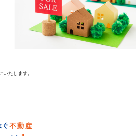
にいたします。