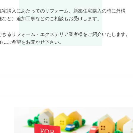
住宅購入にあたってのリフォーム、新築住宅購入の時に外構
庭など）追加工事などのご相談もお受けします。
できるリフォーム・エクステリア業者様をご紹介いたします。
軽にご希望をお聞かせ下さい。