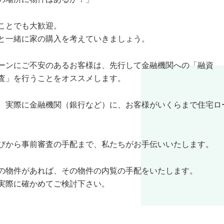
ことでも大歓迎。
と一緒に家の購入を考えていきましょう。
ーンにご不安のあるお客様は、先行して金融機関への「融資
査」を行うことをオススメします。
、実際に金融機関（銀行など）に、お客様がいくらまで住宅ロ
。
びから事前審査の手配まで、私たちがお手伝いいたします。
の物件があれば、その物件の内覧の手配をいたします。
実際に確かめてご検討下さい。