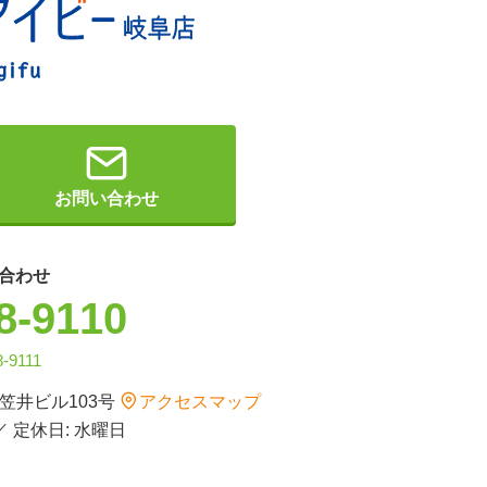
お問い合わせ
合わせ
8-9110
8-9111
 笠井ビル103号
アクセスマップ
 ／ 定休日: 水曜日