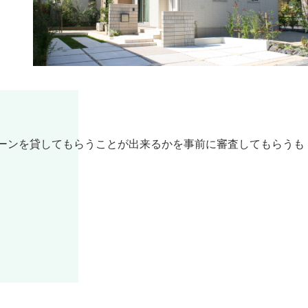
ーンを貸してもらうことが出来るかを事前に審査してもらうも