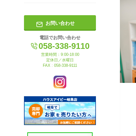
お問い合わせ
電話でお問い合わせ
058-338-9110
営業時間：9:00-18:00
定休日／水曜日
FAX : 058-338-9111