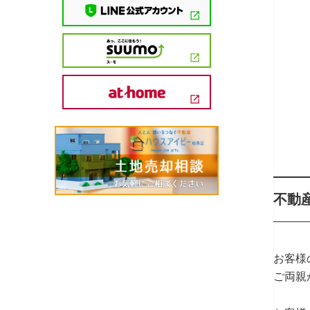
不動
お客様
ご両親