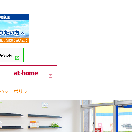
バシーポリシー