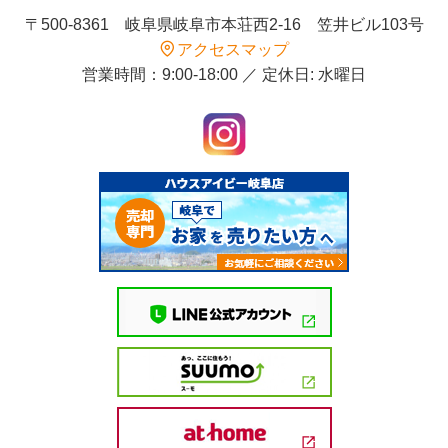
〒500-8361 岐阜県岐阜市本荘西2-16 笠井ビル103号
アクセスマップ
営業時間：9:00-18:00 ／ 定休日: 水曜日