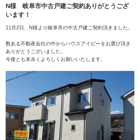
N様 岐阜市中古戸建ご契約ありがとうござ
います！
11月2日、N様より岐阜市の中古戸建ご契約頂きました。
数ある不動産会社の中からハウスアイビーをお選び頂き
ありがとうございました。
今後とも末永くよろしくお願いいたします。