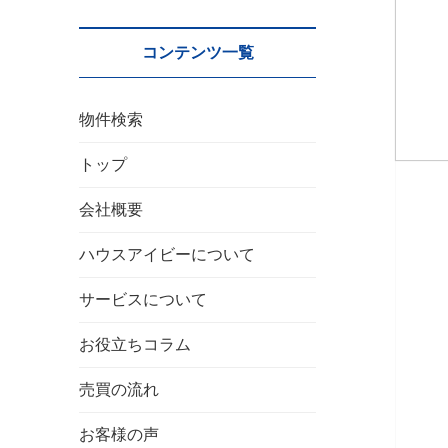
コンテンツ一覧
物件検索
トップ
会社概要
ハウスアイビーについて
サービスについて
お役立ちコラム
売買の流れ
お客様の声