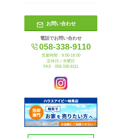
お問い合わせ
電話でお問い合わせ
058-338-9110
営業時間：9:00-18:00
定休日／水曜日
FAX : 058-338-9111