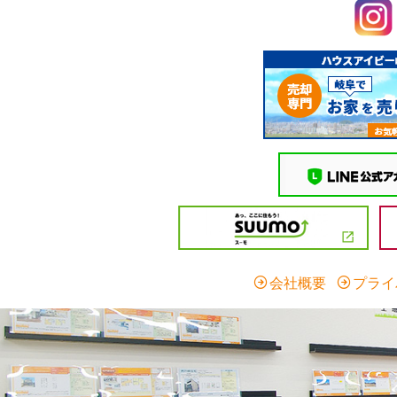
会社概要
プライ