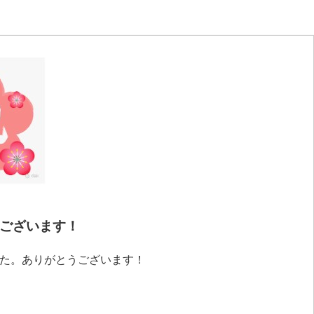
ございます！
した。ありがとうございます！