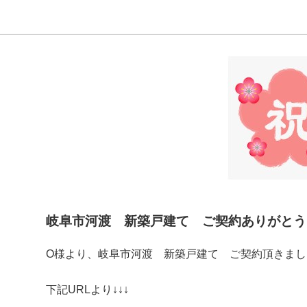
岐阜市河渡 新築戸建て ご契約ありがとう
O様より、岐阜市河渡 新築戸建て ご契約頂きま
下記URLより↓↓↓