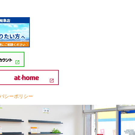
バシーポリシー