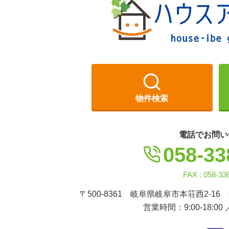
ン
物件検索
電話でお問い
058-33
FAX : 058-33
〒500-8361 岐阜県岐阜市本荘西2-16
営業時間：9:00-18:00