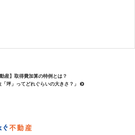
不動産】取得費加算の特例とは？
位「坪」ってどれぐらいの大きさ？」