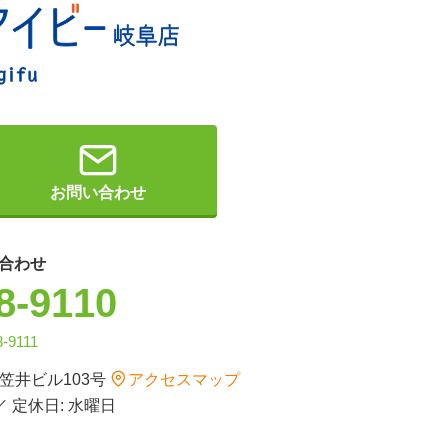
お問い合わせ
合わせ
8-9110
8-9111
 笠井ビル103号
アクセスマップ
 ／ 定休日: 水曜日