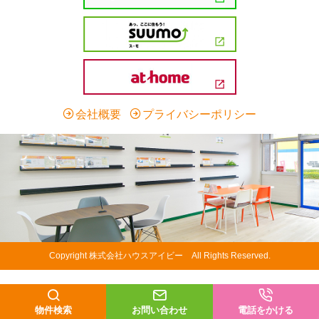
会社概要
プライバシーポリシー
Copyright 株式会社ハウスアイビー All Rights Reserved.
物件検索
お問い合わせ
電話をかける