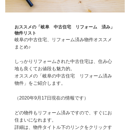
おススメの「岐阜 中古住宅 リフォーム 済み」
物件リスト
岐阜の中古住宅、リフォーム済み物件オススメ
まとめ♪
しっかりリフォームされた中古住宅は、住み心
地も良くてお値段も魅力的。
オススメの「岐阜の中古住宅 リフォーム済み
物件」をご紹介します。
（2020年9月17日現在の情報です）
どの物件もリフォーム済みですので、すぐにお
住まいになれます。
詳細は、物件タイトル下のリンクをクリックす