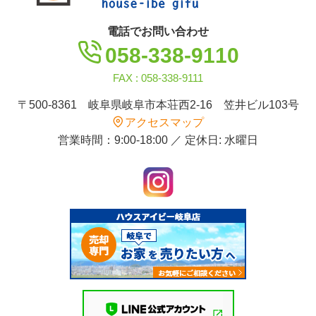
電話でお問い合わせ
058-338-9110
FAX : 058-338-9111
〒500-8361 岐阜県岐阜市本荘西2-16 笠井ビル103号
アクセスマップ
営業時間：9:00-18:00 ／ 定休日: 水曜日