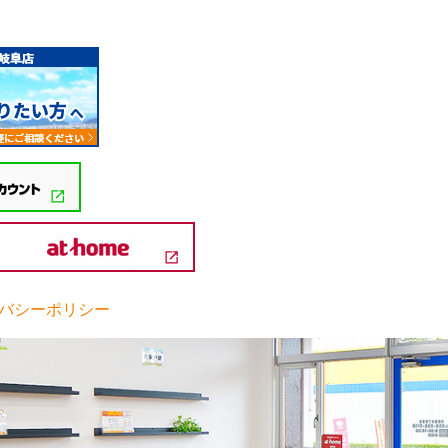
バシーポリシー