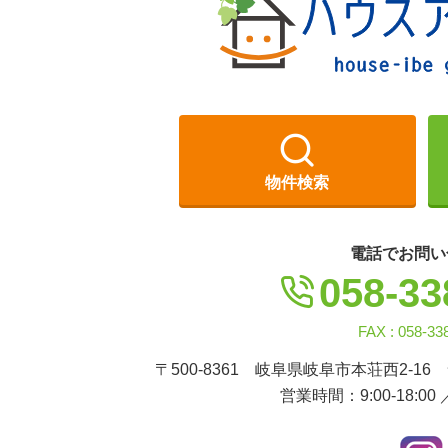
ョ
ン
物件検索
電話でお問い
058-33
FAX : 058-33
〒500-8361 岐阜県岐阜市本荘西2-16
営業時間：9:00-18:00