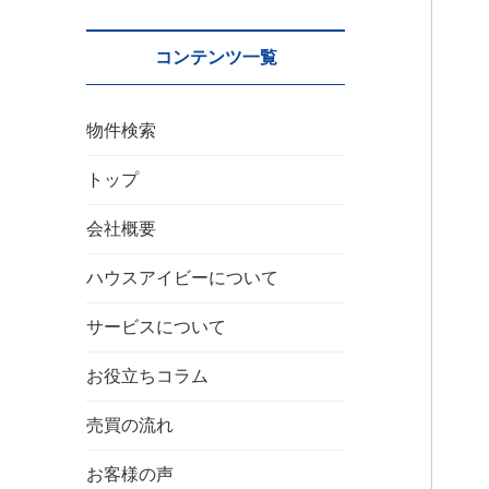
コンテンツ一覧
物件検索
トップ
会社概要
ハウスアイビーについて
サービスについて
お役立ちコラム
売買の流れ
お客様の声