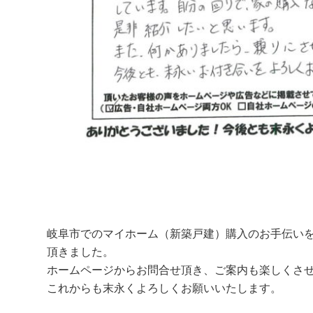
岐阜市でのマイホーム（新築戸建）購入のお手伝い
頂きました。
ホームページからお問合せ頂き、ご案内も楽しくさ
これからも末永くよろしくお願いいたします。