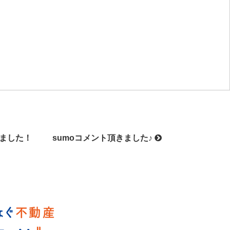
ました！
sumoコメント頂きました♪