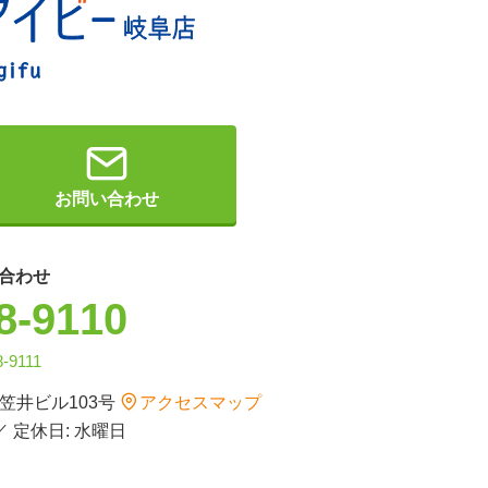
お問い合わせ
合わせ
8-9110
8-9111
 笠井ビル103号
アクセスマップ
 ／ 定休日: 水曜日