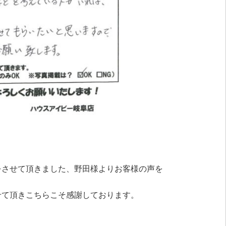
をさせて頂きました、野田様よりお客様の声を
せて頂きこちらこそ感謝しております。