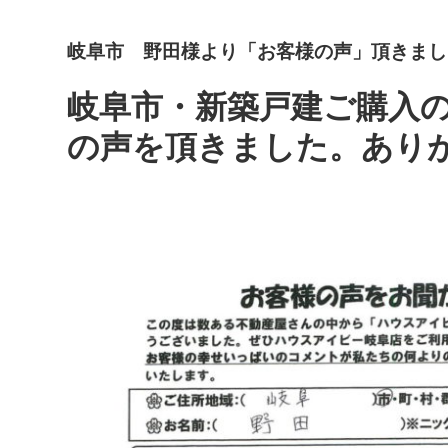
岐阜市 野田様より「お客様の声」頂きまし
岐阜市・新築戸建ご購入
の声を頂きました。あり