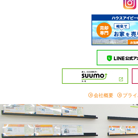
会社概要
プライ