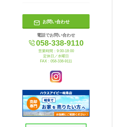
お問い合わせ
電話でお問い合わせ
058-338-9110
営業時間：9:00-18:00
定休日／水曜日
FAX : 058-338-9111