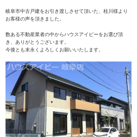
岐阜市中古戸建をお引き渡しさせて頂いた、桂川様より
お客様の声を頂きました。
数ある不動産業者の中からハウスアイビーをお選び頂
き、ありがとうございます。
今後とも末永くよろしくお願いいたします。