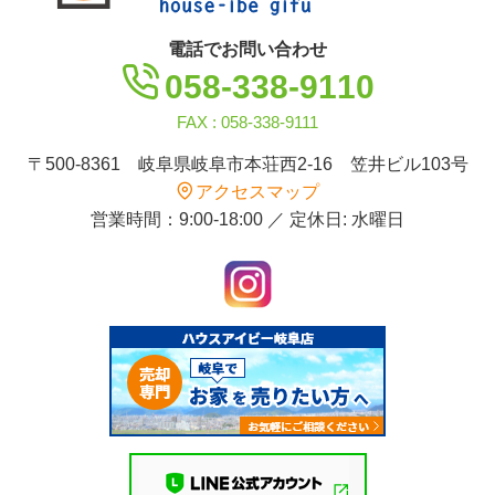
電話でお問い合わせ
058-338-9110
FAX : 058-338-9111
〒500-8361 岐阜県岐阜市本荘西2-16 笠井ビル103号
アクセスマップ
営業時間：9:00-18:00 ／ 定休日: 水曜日