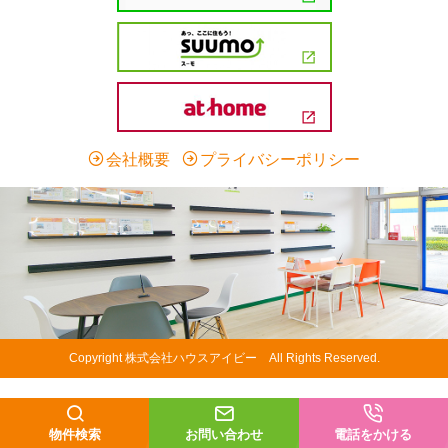
会社概要
プライバシーポリシー
Copyright 株式会社ハウスアイビー All Rights Reserved.
物件検索
お問い合わせ
電話をかける