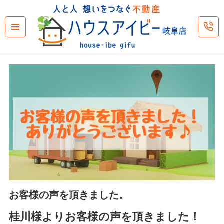
メニュ
ーとウ
ィジェ
ット
お客様の声を頂きました。
桂川様よりお客様の声を頂きました！