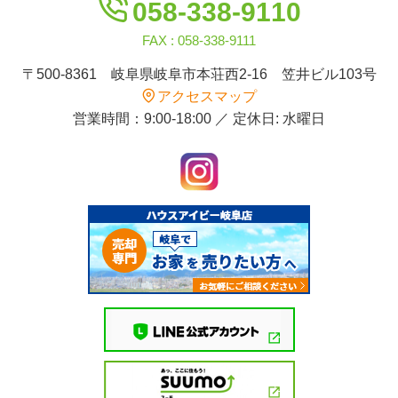
058-338-9110
FAX : 058-338-9111
〒500-8361 岐阜県岐阜市本荘西2-16 笠井ビル103号
アクセスマップ
営業時間：9:00-18:00 ／ 定休日: 水曜日