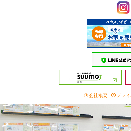
会社概要
プライ