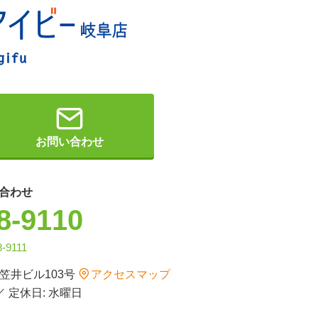
お問い合わせ
合わせ
8-9110
8-9111
 笠井ビル103号
アクセスマップ
 ／ 定休日: 水曜日