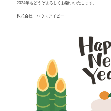
2024年もどうぞよろしくお願いいたします。
株式会社 ハウスアイビー