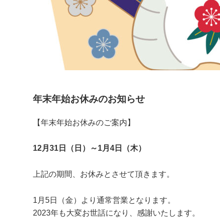
年末年始お休みのお知らせ
【年末年始お休みのご案内】
12月31日（日）～1月4日（木）
上記の期間、お休みとさせて頂きます。
1月5日（金）より通常営業となります。
2023年も大変お世話になり、感謝いたします。