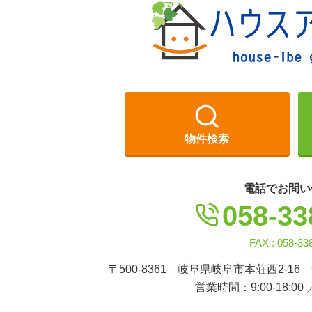
ョ
ン
物件検索
電話でお問い
058-33
FAX : 058-33
〒500-8361 岐阜県岐阜市本荘西2-16
営業時間：9:00-18:00