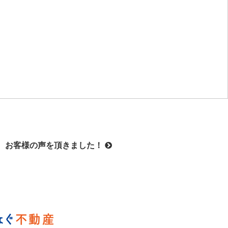
お客様の声を頂きました！