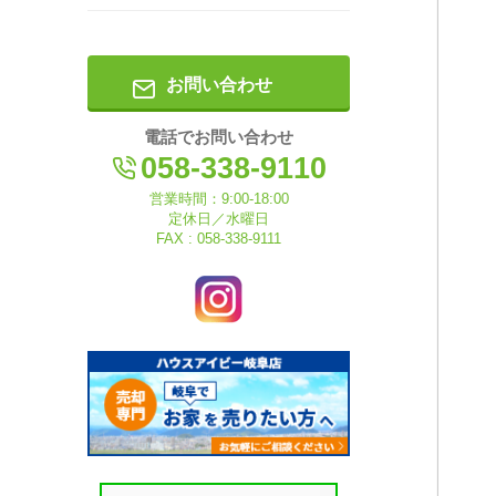
お問い合わせ
電話でお問い合わせ
058-338-9110
営業時間：9:00-18:00
定休日／水曜日
FAX : 058-338-9111