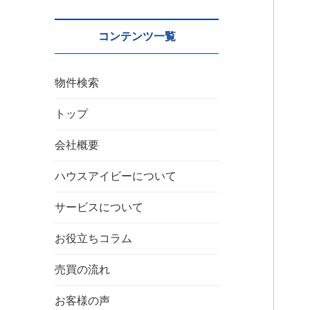
コンテンツ一覧
物件検索
トップ
会社概要
ハウスアイビーについて
サービスについて
お役立ちコラム
売買の流れ
お客様の声