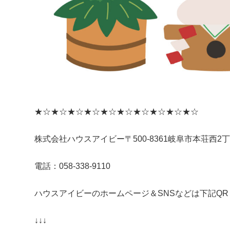
★☆★☆★☆★☆★☆★☆★☆★☆★☆★☆
株式会社ハウスアイビー〒500-8361岐阜市本荘西2丁
電話：058-338-9110
ハウスアイビーのホームページ＆SNSなどは下記Q
↓↓↓