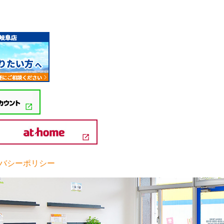
バシーポリシー