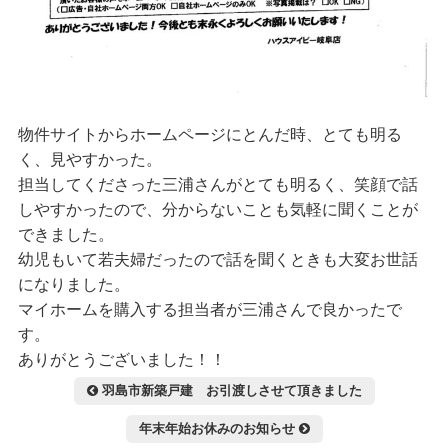
物件サイトからホームページにとんだ時、とても明る
く、見やすかった。
担当してくださった三浦さんがとても明るく、笑顔で話
しやすかったので、分からないことも気軽に聞くことが
できました。
幼児もいて若夫婦だったので話を聞くときも大変お世話
になりました。
マイホームを購入する担当者が三浦さんで良かったで
す。
ありがとうございました！！
投
羽島市新築戸建 お引渡しさせて頂きました
稿
年末年始お休みのお知らせ
ナ