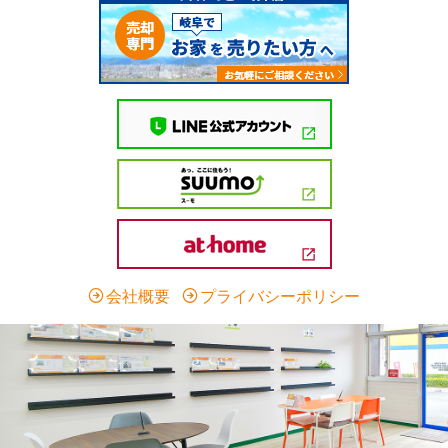
会社概要
プライバシーポリシー