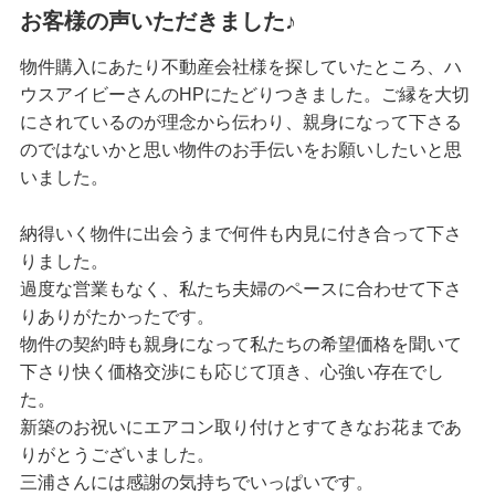
お客様の声いただきました♪
物件購入にあたり不動産会社様を探していたところ、ハ
ウスアイビーさんのHPにたどりつきました。ご縁を大切
にされているのが理念から伝わり、親身になって下さる
のではないかと思い物件のお手伝いをお願いしたいと思
いました。
納得いく物件に出会うまで何件も内見に付き合って下さ
りました。
過度な営業もなく、私たち夫婦のペースに合わせて下さ
りありがたかったです。
物件の契約時も親身になって私たちの希望価格を聞いて
下さり快く価格交渉にも応じて頂き、心強い存在でし
た。
新築のお祝いにエアコン取り付けとすてきなお花まであ
りがとうございました。
三浦さんには感謝の気持ちでいっぱいです。