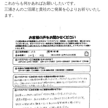
これからも何かあればお願いしたいです。
三浦さんのご活躍と貴社のご発展を心よりお祈りいたし
ます。