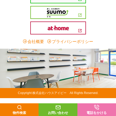
会社概要
プライバシーポリシー
Copyright 株式会社ハウスアイビー All Rights Reserved.
物件検索
お問い合わせ
電話をかける