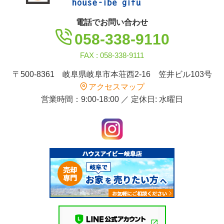
電話でお問い合わせ
058-338-9110
FAX : 058-338-9111
〒500-8361 岐阜県岐阜市本荘西2-16 笠井ビル103号
アクセスマップ
営業時間：9:00-18:00 ／ 定休日: 水曜日