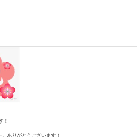
す！
た。ありがとうございます！