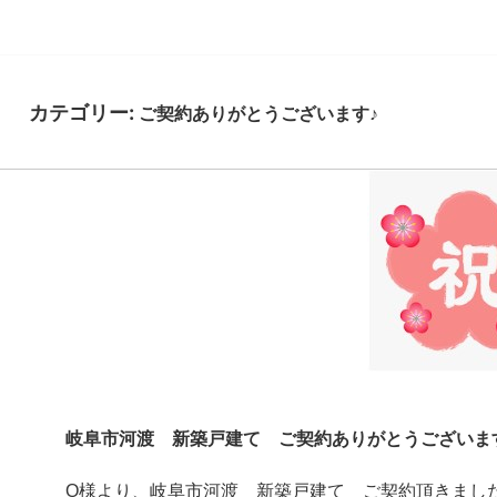
カテゴリー:
ご契約ありがとうございます♪
岐阜市河渡 新築戸建て ご契約ありがとうございま
O様より、岐阜市河渡 新築戸建て ご契約頂きまし