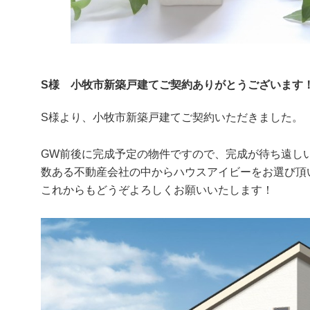
S様 小牧市新築戸建てご契約ありがとうございます
S様より、小牧市新築戸建てご契約いただきました。
GW前後に完成予定の物件ですので、完成が待ち遠し
数ある不動産会社の中からハウスアイビーをお選び頂
これからもどうぞよろしくお願いいたします！