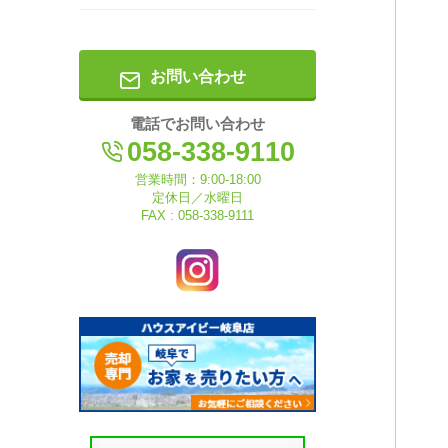
お問い合わせ
電話でお問い合わせ
058-338-9110
営業時間：9:00-18:00
定休日／水曜日
FAX : 058-338-9111