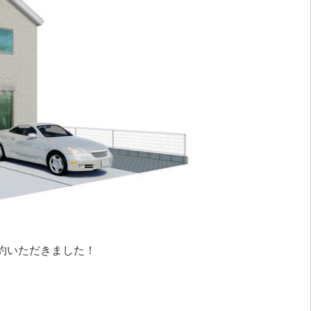
約いただきました！