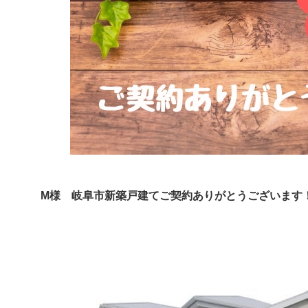
M様 岐阜市新築戸建てご契約ありがとうございます