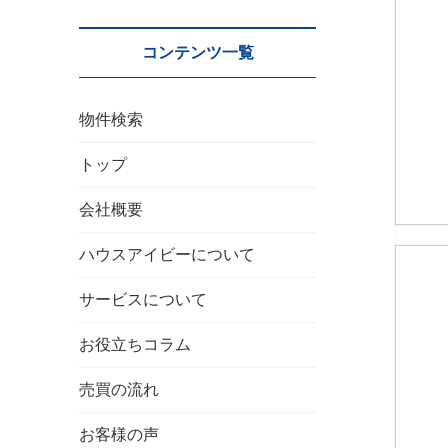
コンテンツ一覧
物件検索
トップ
会社概要
ハウスアイビーについて
サービスについて
お役立ちコラム
売買の流れ
お客様の声