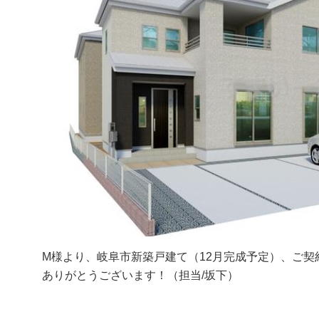
M様より、岐阜市新築戸建て（12月完成予定）、ご契
ありがとうございます！（担当/坂下）