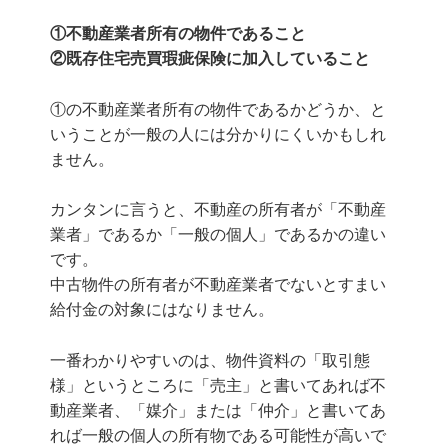
①不動産業者所有の物件であること
②既存住宅売買瑕疵保険に加入していること
①の不動産業者所有の物件であるかどうか、と
いうことが一般の人には分かりにくいかもしれ
ません。
カンタンに言うと、不動産の所有者が「不動産
業者」であるか「一般の個人」であるかの違い
です。
中古物件の所有者が不動産業者でないとすまい
給付金の対象にはなりません。
一番わかりやすいのは、物件資料の「取引態
様」というところに「売主」と書いてあれば不
動産業者、「媒介」または「仲介」と書いてあ
れば一般の個人の所有物である可能性が高いで