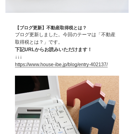
【ブログ更新】不動産取得税とは？
ブログ更新しました。今回のテーマは「不動産
取得税とは？」です。
下記URLからお読みいただけます！
↓↓↓
https://www.house-ibe.jp/blog/entry-402137/