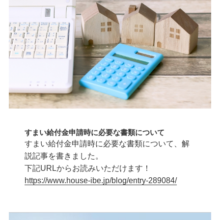
すまい給付金申請時に必要な書類について
すまい給付金申請時に必要な書類について、解
説記事を書きました。
下記URLからお読みいただけます！
https://www.house-ibe.jp/blog/entry-289084/