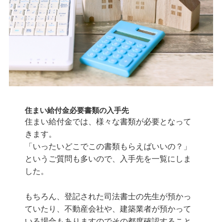
住まい給付金必要書類の入手先
住まい給付金では、様々な書類が必要となって
きます。
「いったいどこでこの書類もらえばいいの？」
というご質問も多いので、入手先を一覧にしま
した。
もちろん、登記された司法書士の先生が預かっ
ていたり、不動産会社や、建築業者が預かって
いる場合もありますのでその都度確認すること