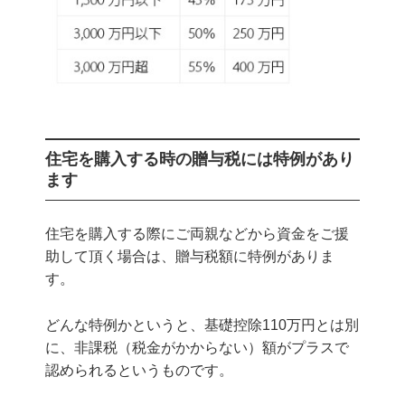
住宅を購入する時の贈与税には特例があり
ます
住宅を購入する際にご両親などから資金をご援
助して頂く場合は、贈与税額に特例がありま
す。
どんな特例かというと、基礎控除110万円とは別
に、非課税（税金がかからない）額がプラスで
認められるというものです。