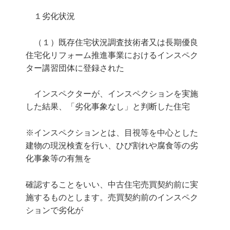
１劣化状況
（１）既存住宅状況調査技術者又は長期優良
住宅化リフォーム推進事業におけるインスペク
ター講習団体に登録された
インスペクターが、インスペクションを実施
した結果、「劣化事象なし」と判断した住宅
※インスペクションとは、目視等を中心とした
建物の現況検査を行い、ひび割れや腐食等の劣
化事象等の有無を
確認することをいい、中古住宅売買契約前に実
施するものとします。売買契約前のインスペク
ションで劣化が