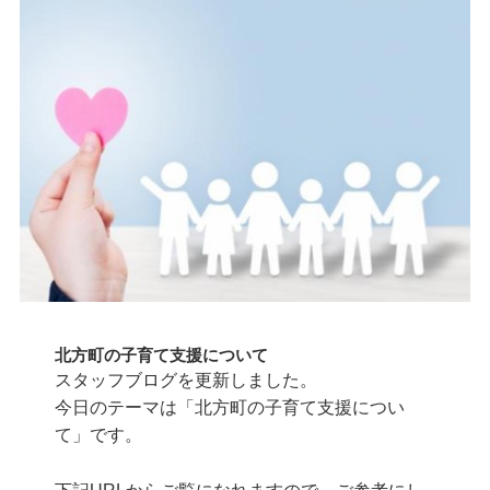
北方町の子育て支援について
スタッフブログを更新しました。
今日のテーマは「北方町の子育て支援につい
て」です。