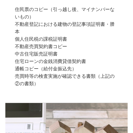
住民票のコピー（引っ越し後、マイナンバーな
いもの）
不動産登記における建物の登記事項証明書・謄
本
個人住民税の課税証明書
不動産売買契約書コピー
中古住宅販売証明書
住宅ローンの金銭消費貸借契約書
通帳コピー（給付金振込先）
売買時等の検査実施が確認できる書類（上記の
②の書類）