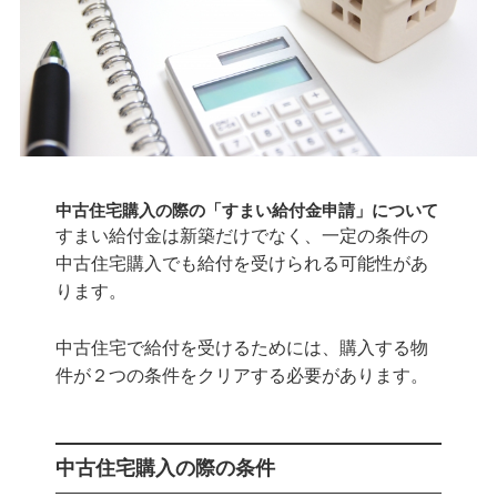
中古住宅購入の際の「すまい給付金申請」について
すまい給付金は新築だけでなく、一定の条件の
中古住宅購入でも給付を受けられる可能性があ
ります。
中古住宅で給付を受けるためには、購入する物
件が２つの条件をクリアする必要があります。
中古住宅購入の際の条件