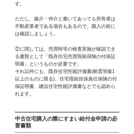
す。
ただし、媒介・仲介と書いてあっても所有者は
不動産業者である場合もあるので、購入の前に
は確認しましょう。
②に関しては、売買時等の検査実施が確認でき
る書類として「既存住宅売買瑕疵保険の付保証
明書」というものが必要です。
それ以外にも、既存住宅性能評価書(耐震等級1
以上のものに限る)、住宅瑕疵担保責任保険の付
保証明書、建設住宅性能評価書などでも認めら
れます。
中古住宅購入の際にすまい給付金申請の必
要書類