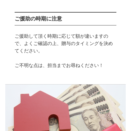
ご援助の時期に注意
ご援助して頂く時期に応じて額が違いますの
で、よくご確認の上、贈与のタイミングを決め
てください。
ご不明な点は、担当までお尋ねください！