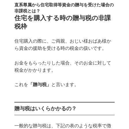
直系尊属から住宅取得等資金の贈与を受けた場合の
非課税とは？
住宅を購入する時の贈与税の非課
税枠
住宅購入の際に、ご両親、おじい様おばあ様か
ら資金の援助を受ける時の税金の扱いです。
お金をもらったりした場合、そのお金に対して
税金がかかります。
これを
「贈与税」
と言います。
贈与税はいくらかかるの？
一般的な贈与税は、下記の表のような税率で徴