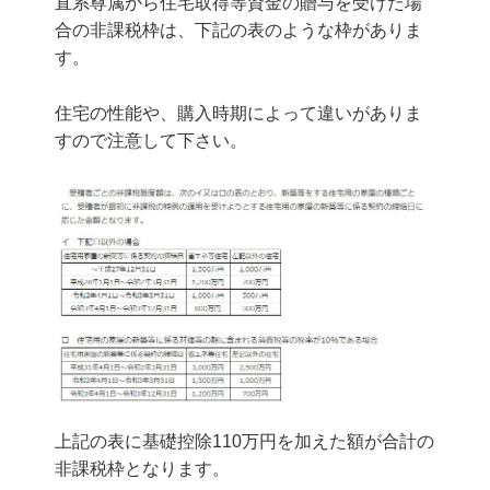
直系尊属から住宅取得等資金の贈与を受けた場
合の非課税枠は、下記の表のような枠がありま
す。
住宅の性能や、購入時期によって違いがありま
すので注意して下さい。
上記の表に基礎控除110万円を加えた額が合計の
非課税枠となります。