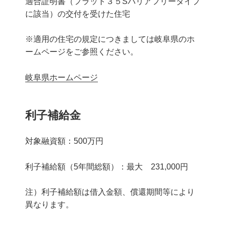
適合証明書（フラット３５Sバリアフリータイプ
に該当）の交付を受けた住宅
※適用の住宅の規定につきましては岐阜県のホ
ームページをご参照ください。
岐阜県ホームページ
利子補給金
対象融資額：500万円
利子補給額（5年間総額）：最大 231,000円
注）利子補給額は借入金額、償還期間等により
異なります。